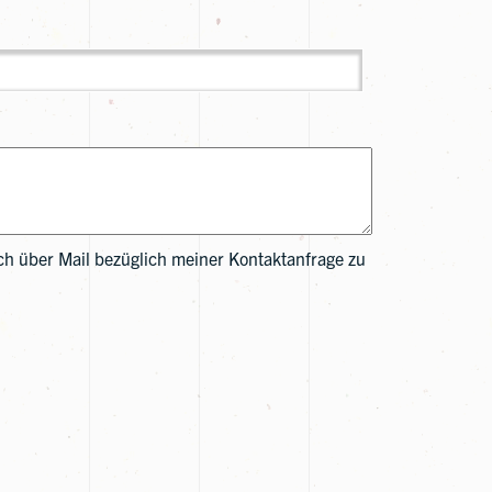
h über Mail bezüglich meiner Kontaktanfrage zu