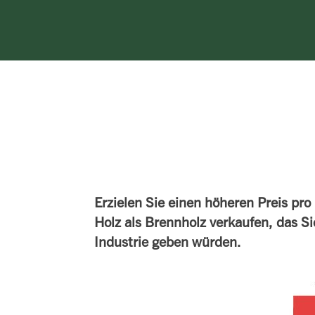
Erzielen Sie einen höheren Preis pr
Holz als Brennholz verkaufen, das Si
Industrie geben würden.