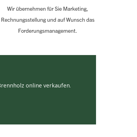
Wir übernehmen für Sie Marketing,
Rechnungs­stellung und auf Wunsch
das
Forderungsmanagement.
Brennholz online verkaufen.