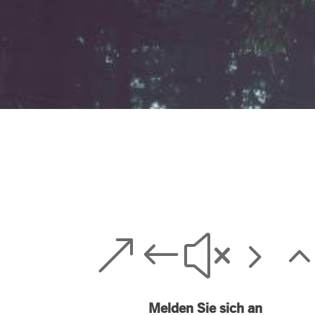
&#x5
Melden Sie sich an