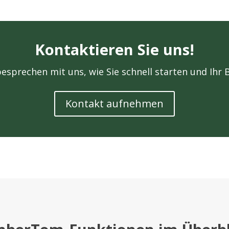
Kontaktieren Sie uns!
esprechen mit uns, wie Sie schnell starten und Ihr 
Kontakt aufnehmen