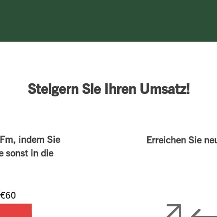
Steigern Sie Ihren Umsatz!
o Fm, indem Sie
Erreichen Sie n
e sonst in die