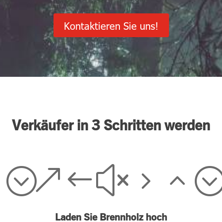
Kontaktieren Sie uns!
Verkäufer in 3 Schritten werden
2;
&#x52
Laden Sie Brennholz hoch