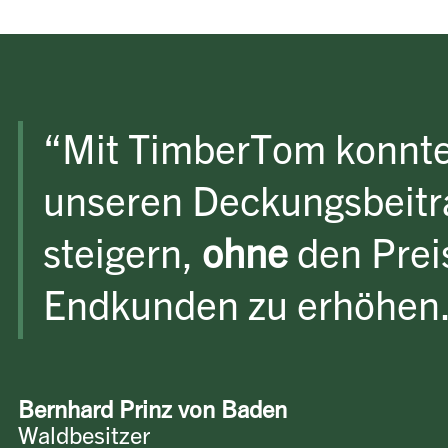
“Mit TimberTom konnte
unseren Deckungsbeitr
steigern,
ohne
den Preis
Endkunden zu erhöhen
Bernhard Prinz von Baden
Waldbesitzer