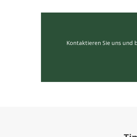
Kontaktieren Sie uns und b