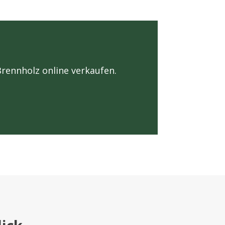
Brennholz online verkaufen.