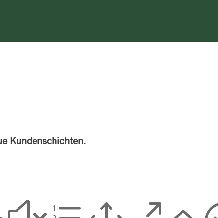
eue Kundenschichten.