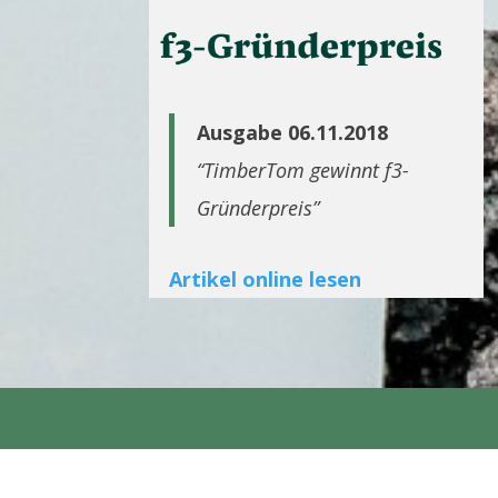
Ausgabe 06.11.2018
“TimberTom gewinnt f3-
Gründerpreis”
Artikel online lesen