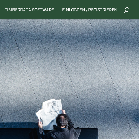
TIMBERDATA SOFTWARE
EINLOGGEN / REGISTRIEREN