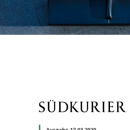
Ausgabe 17.03.2020