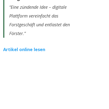
“Eine zündende Idee –
digitale
Plattform vereinfacht das
Forstgeschäft und entlastet den
Förster.”
Artikel online lesen