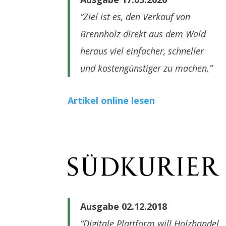
“Ziel ist es, den Verkauf von
Brennholz direkt aus dem Wald
heraus viel einfacher, schneller
und kostengünstiger zu machen.”
Artikel online lesen
Ausgabe 02.12.2018
“Digitale Plattform will Holzhandel