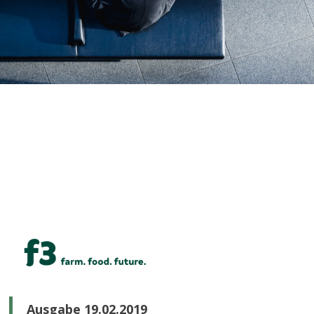
Ausgabe 19.02.2019