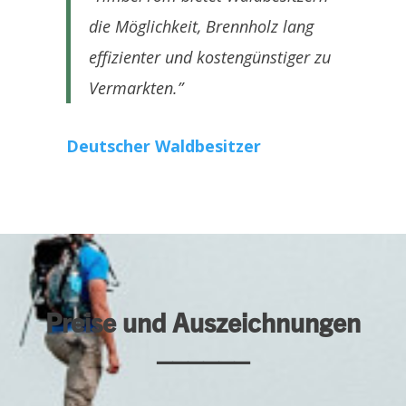
die Möglichkeit, Brennholz lang
effizienter und kostengünstiger zu
Vermarkten.”
Deutscher Waldbesitzer
Preise und Auszeichnungen
______