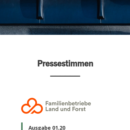
Pressestimmen
______
Ausgabe 01.20