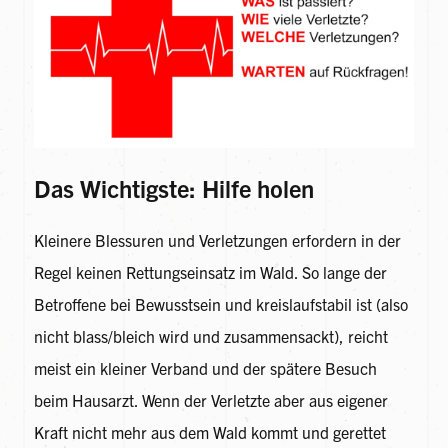
Das Wichtigste: Hilfe holen
Kleinere Blessuren und Verletzungen erfordern in der
Regel keinen Rettungseinsatz im Wald. So lange der
Betroffene bei Bewusstsein und kreislaufstabil ist (also
nicht blass/bleich wird und zusammensackt), reicht
meist ein kleiner Verband und der spätere Besuch
beim Hausarzt. Wenn der Verletzte aber aus eigener
Kraft nicht mehr aus dem Wald kommt und gerettet