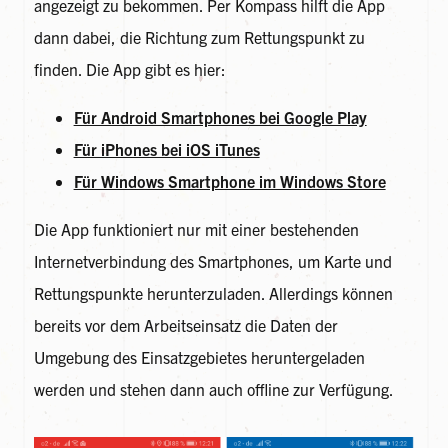
angezeigt zu bekommen. Per Kompass hilft die App
dann dabei, die Richtung zum Rettungspunkt zu
finden. Die App gibt es hier:
Für Android Smartphones bei Google Play
Für iPhones bei iOS iTunes
Für Windows Smartphone im Windows Store
Die App funktioniert nur mit einer bestehenden
Internetverbindung des Smartphones, um Karte und
Rettungspunkte herunterzuladen. Allerdings können
bereits vor dem Arbeitseinsatz die Daten der
Umgebung des Einsatzgebietes heruntergeladen
werden und stehen dann auch offline zur Verfügung.