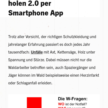
holen 2.0 per
Smartphone App
Trotz aller Vorsicht, der richtigen Schutzkleidung und
jahrelanger Erfahrung passiert es doch jedes Jahr
tausendfach:
Unfälle
mit Axt, Kettensäge, Holz unter
Spannung und Stürze. Dabei müssen nicht nur die
Waldarbeiter betroffen sein, auch Spaziergänger und
Jäger können im Wald beispielsweise einen Herzinfarkt
oder Schlaganfall erleiden.