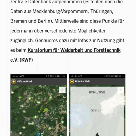
zentrale Datenbank aufgenommen (es fehlen noch die
Daten aus Mecklenburg-Vorpommern, Thüringen,
Bremen und Berlin). Mittlerweile sind diese Punkte für
jedermann über verschiedenste Möglichkeiten
zugänglich. Genaueres dazu mit Infos zur Nutzung gibt
es beim
Kuratorium für Waldarbeit und Forsttechnik
e.V. (KWF)