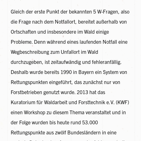
Gleich der erste Punkt der bekannten 5 W-Fragen, also
die Frage nach dem Notfallort, bereitet außerhalb von
Ortschaften und insbesondere im Wald einige
Probleme. Denn während eines laufenden Notfall eine
Wegbeschreibung zum Unfallort im Wald
durchzugeben, ist zeitaufwändig und fehleranfällig.
Deshalb wurde bereits 1990 in Bayern ein System von
Rettungspunkten eingeführt, das zunächst nur von
Forstbetrieben genutzt wurde. 2013 hat das
Kuratorium für Waldarbeit und Forsttechnik e.V. (KWF)
einen Workshop zu diesem Thema veranstaltet und in
der Folge wurden bis heute rund 53.000
Rettungspunkte aus zwölf Bundesländern in eine