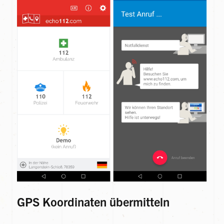
GPS Koordinaten übermitteln