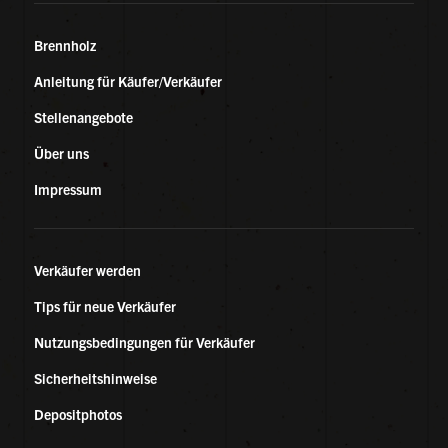
Brennholz
Anleitung für Käufer/Verkäufer
Stellenangebote
Über uns
Impressum
Verkäufer werden
Tips für neue Verkäufer
Nutzungsbedingungen für Verkäufer
Sicherheitshinweise
Depositphotos