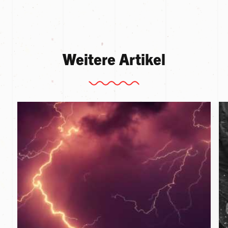
Weitere Artikel