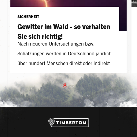
SICHERHEIT
Gewitter im Wald - so verhalten
Sie sich richtig!
Nach neueren Untersuchungen bzw.
Schätzungen werden in Deutschland jährlich
über hundert Menschen direkt oder indirekt
vom Blitz getroffen.