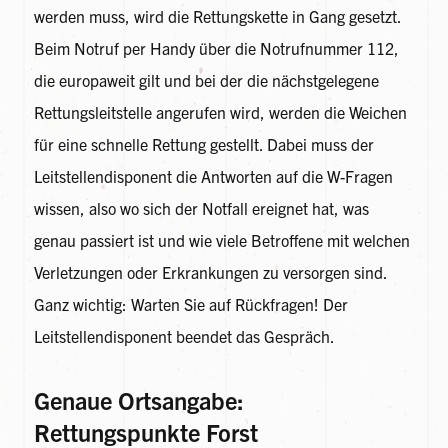
werden muss, wird die Rettungskette in Gang gesetzt.
Beim Notruf per Handy über die Notrufnummer 112,
die europaweit gilt und bei der die nächstgelegene
Rettungsleitstelle angerufen wird, werden die Weichen
für eine schnelle Rettung gestellt. Dabei muss der
Leitstellendisponent die Antworten auf die W-Fragen
wissen, also wo sich der Notfall ereignet hat, was
genau passiert ist und wie viele Betroffene mit welchen
Verletzungen oder Erkrankungen zu versorgen sind.
Ganz wichtig: Warten Sie auf Rückfragen! Der
Leitstellendisponent beendet das Gespräch.
Genaue Ortsangabe:
Rettungspunkte Forst