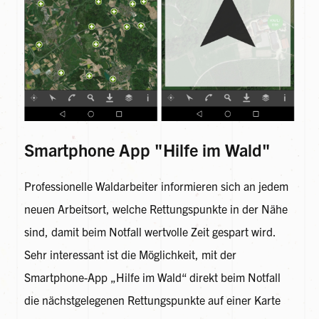
Smartphone App "Hilfe im Wald"
Professionelle Waldarbeiter informieren sich an jedem
neuen Arbeitsort, welche Rettungspunkte in der Nähe
sind, damit beim Notfall wertvolle Zeit gespart wird.
Sehr interessant ist die Möglichkeit, mit der
Smartphone-App „Hilfe im Wald“ direkt beim Notfall
die nächstgelegenen Rettungspunkte auf einer Karte