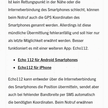
Ist kein Rettungspunkt in der Nähe oder die
Internetverbindung des Smartphones schlecht, können
beim Notruf auch die GPS Koordinaten des
Smartphones genannt werden. Allerdings ist diese
mündliche Übermittlung fehleranfällig und soll hier nur
als letzte Möglichkeit erwähnt werden. Besser
funktioniert es mit einer weiteren App: Echo112.
Echo 112 für Android Smartphones
Echo112 für iPhone
Echo112 kann entweder über die Internetverbindung
des Smartphones die Position übermitteln, sendet aber
auch bei fehlender Bandbreite per SMS automatisch
die benötigten Koordinaten. Beim Notruf erwähnen