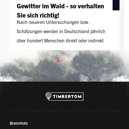
Gewitter im Wald - so verhalten
Sie sich richtig!
Nach neueren Untersuchungen bzw.
Schätzungen werden in Deutschland jährlich
über hundert Menschen direkt oder indirekt
vom Blitz getroffen.
Brennholz