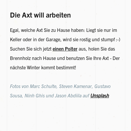
Die Axt will arbeiten
Egal, welche Axt Sie zu Hause haben: Liegt sie nur im
Keller oder in der Garage, wird sie rostig und stumpf :-)
Suchen Sie sich jetzt
einen Polter
aus, holen Sie das
Brennholz nach Hause und benutzen Sie Ihre Axt - Der
nächste Winter kommt bestimmt!
Fotos von Marc Schulte, Steven Kamenar, Gustavo
Sousa, Ninh Ghis und Jason Abdiila auf
Unspla
s
h