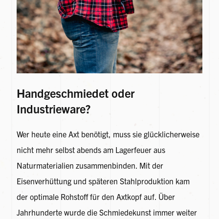
Handgeschmiedet oder
Industrieware?
Wer heute eine Axt benötigt, muss sie glücklicherweise
nicht mehr selbst abends am Lagerfeuer aus
Naturmaterialien zusammenbinden. Mit der
Eisenverhüttung und späteren Stahlproduktion kam
der optimale Rohstoff für den Axtkopf auf. Über
Jahrhunderte wurde die Schmiedekunst immer weiter