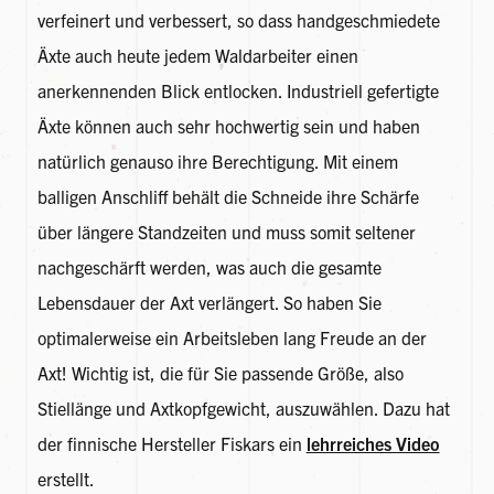
verfeinert und verbessert, so dass handgeschmiedete
Äxte auch heute jedem Waldarbeiter einen
anerkennenden Blick entlocken. Industriell gefertigte
Äxte können auch sehr hochwertig sein und haben
natürlich genauso ihre Berechtigung. Mit einem
balligen Anschliff behält die Schneide ihre Schärfe
über längere Standzeiten und muss somit seltener
nachgeschärft werden, was auch die gesamte
Lebensdauer der Axt verlängert.
So haben Sie
optimalerweise ein Arbeitsleben lang Freude an der
Axt! Wichtig ist, die für Sie passende Größe, also
Stiellänge und Axtkopfgewicht, auszuwählen. Dazu hat
der finnische Hersteller Fiskars ein
lehrreiches Video
erstellt.