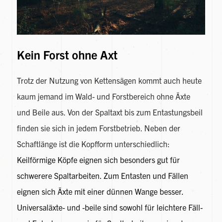
Kein Forst ohne Axt
Trotz der Nutzung von Kettensägen kommt auch heute
kaum jemand im Wald- und Forstbereich ohne Äxte
und Beile aus. Von der Spaltaxt bis zum Entastungsbeil
finden sie sich in jedem Forstbetrieb. Neben der
Schaftlänge ist die Kopfform unterschiedlich:
Keilförmige Köpfe eignen sich besonders gut für
schwerere Spaltarbeiten. Zum Entasten und Fällen
eignen sich Äxte mit einer dünnen Wange besser.
Universaläxte- und -beile sind sowohl für leichtere Fäll-