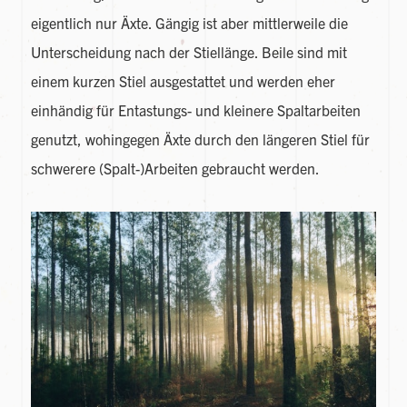
eigentlich nur Äxte. Gängig ist aber mittlerweile die
Unterscheidung nach der Stiellänge. Beile sind mit
einem kurzen Stiel ausgestattet und werden eher
einhändig für Entastungs- und kleinere Spaltarbeiten
genutzt, wohingegen Äxte durch den längeren Stiel für
schwerere (Spalt-)Arbeiten gebraucht werden.