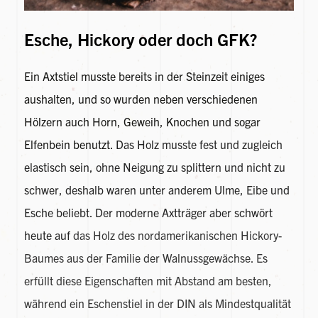
Esche, Hickory oder doch GFK?
Ein Axtstiel musste bereits in der Steinzeit einiges
aushalten, und so wurden neben verschiedenen
Hölzern auch Horn, Geweih, Knochen und sogar
Elfenbein benutzt.
Das Holz musste fest und zugleich
elastisch sein, ohne Neigung zu splittern und nicht zu
schwer, deshalb waren unter anderem Ulme, Eibe und
Esche beliebt. Der moderne Axtträger aber schwört
heute auf
das Holz des nordamerikanischen Hickory-
Baumes aus der Familie der Walnussgewächse. Es
erfüllt diese Eigenschaften mit Abstand am besten,
während ein Eschenstiel in der DIN als Mindestqualität