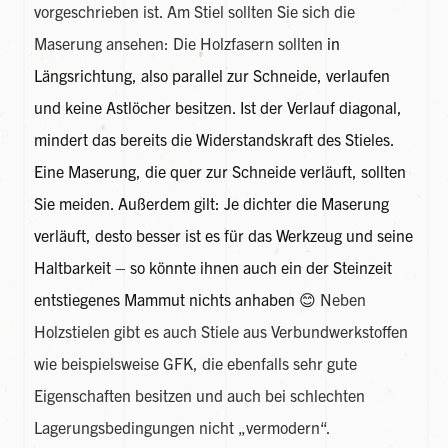
vorgeschrieben ist. Am Stiel sollten Sie sich die
Maserung ansehen: Die Holzfasern sollten
in
Längsrichtung, also parallel zur Schneide, verlaufen
und keine Astlöcher besitzen. Ist der Verlauf diagonal,
mindert das bereits die Widerstandskraft des Stieles.
Eine Maserung, die quer zur Schneide verläuft, sollten
Sie meiden. Außerdem gilt: Je dichter die Maserung
verläuft, desto besser ist es für das Werkzeug und seine
Haltbarkeit – so könnte ihnen auch ein der Steinzeit
entstiegenes Mammut nichts anhaben 😊
Neben
Holzstielen gibt es auch Stiele aus Verbundwerkstoffen
wie beispielsweise GFK, die ebenfalls sehr gute
Eigenschaften besitzen und auch bei schlechten
Lagerungsbedingungen nicht „vermodern“.