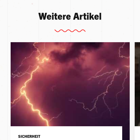
Weitere Artikel
SICHERHEIT