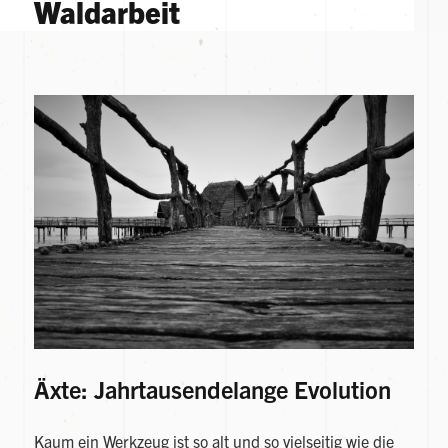
Waldarbeit
Äxte: Jahrtausendelange Evolution
Kaum ein Werkzeug ist so alt und so vielseitig wie die