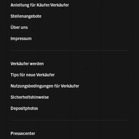
Anleitung für Käufer/Verkäufer
Stellenangebote
Über uns
Impressum
Verkäufer werden
Tips für neue Verkäufer
Nutzungsbedingungen für Verkäufer
Sicherheitshinweise
Depositphotos
Pressecenter