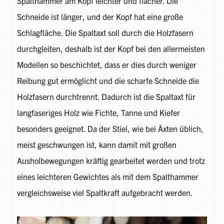
Spalthammer am Kopf leichter und flacher. Die
Schneide ist länger, und der Kopf hat eine große
Schlagfläche. Die Spaltaxt soll durch die Holzfasern
durchgleiten, deshalb ist der Kopf bei den allermeisten
Modellen so beschichtet, dass er dies durch weniger
Reibung gut ermöglicht und die scharfe Schneide die
Holzfasern durchtrennt. Dadurch ist die Spaltaxt für
langfaseriges Holz wie Fichte, Tanne und Kiefer
besonders geeignet. Da der Stiel, wie bei Äxten üblich,
meist geschwungen ist, kann damit mit großen
Ausholbewegungen kräftig gearbeitet werden und trotz
eines leichteren Gewichtes als mit dem Spalthammer
vergleichsweise viel Spaltkraft aufgebracht werden.