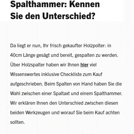
Spalthammer: Kennen
Sie den Unterschied?
Da liegt er nun, Ihr frisch gekaufter Holzpolter: in
40cm Länge gesägt und bereit, gespalten zu werden.
Über Holzspalter haben wir Ihnen
hier
viel
Wissenswertes inklusive Checkliste zum Kauf
aufgeschrieben. Beim Spalten von Hand haben Sie die
Wahl zwischen einer Spaltaxt und einem Spalthammer.
Wir erklären Ihnen den Unterschied zwischen diesen
beiden Werkzeugen und worauf Sie beim Kauf achten
sollten.