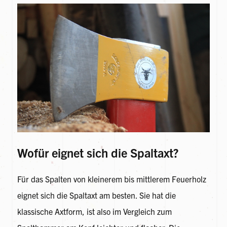
Wofür eignet sich die Spaltaxt?
Für das Spalten von kleinerem bis mittlerem Feuerholz
eignet sich die Spaltaxt am besten. Sie hat die
klassische Axtform, ist also im Vergleich zum