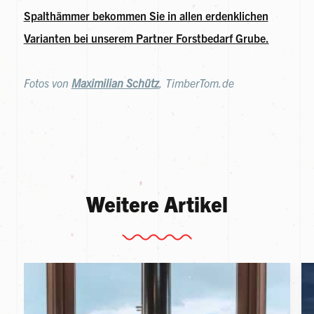
Spalthämmer bekommen Sie in allen erdenklichen
Varianten bei unserem Partner Forstbedarf Grube.
Fotos von
Maximilian Schütz
, TimberTom.de
Weitere Artikel