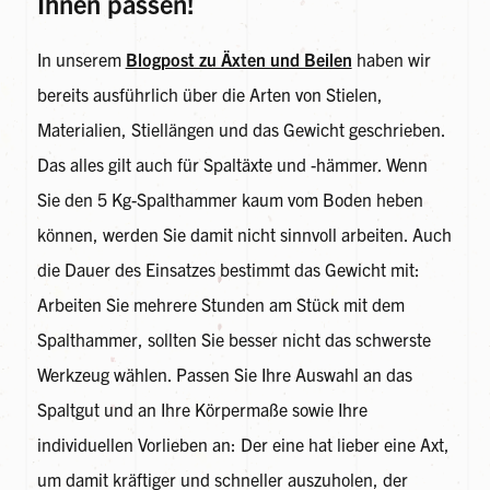
Ihnen passen!
In unserem
Blogpost zu Äxten und Beilen
haben wir
bereits ausführlich über die Arten von Stielen,
Materialien, Stiellängen und das Gewicht geschrieben.
Das alles gilt auch für Spaltäxte und -hämmer. Wenn
Sie den 5 Kg-Spalthammer kaum vom Boden heben
können, werden Sie damit nicht sinnvoll arbeiten. Auch
die Dauer des Einsatzes bestimmt das Gewicht mit:
Arbeiten Sie mehrere Stunden am Stück mit dem
Spalthammer, sollten Sie besser nicht das schwerste
Werkzeug wählen. Passen Sie Ihre Auswahl an das
Spaltgut und an Ihre Körpermaße sowie Ihre
individuellen Vorlieben an: Der eine hat lieber eine Axt,
um damit kräftiger und schneller auszuholen, der