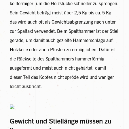
keilförmiger, um die Holzstücke schneller zu sprengen.
Sein Gewicht beträgt meist über 2,5 Kg bis ca. 5 Kg –
das wird auch oft als Gewichtsabgrenzung nach unten
zur Spaltaxt verwendet. Beim Spalthammer ist der Stiel
gerade, um damit auch gezielte Hammerschläge auf
Holzkeile oder auch Pfosten zu ermöglichen. Dafür ist
die Rückseite des Spalthammers hammerförmig
ausgeformt und meist auch nicht gehärtet, damit
dieser Teil des Kopfes nicht spröde wird und weniger
leicht ausbricht.
Gewicht und Stiellänge müssen zu