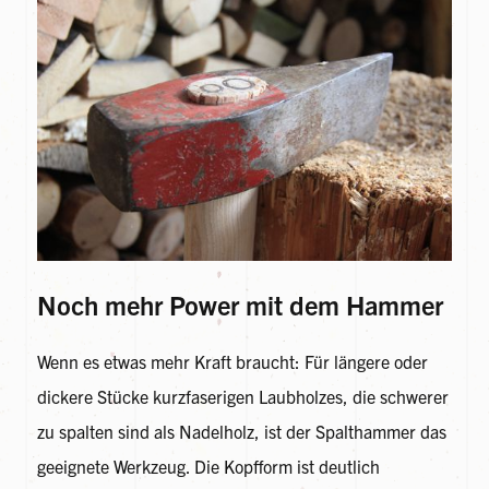
Noch mehr Power mit dem Hammer
Wenn es etwas mehr Kraft braucht: Für längere oder
dickere Stücke kurzfaserigen Laubholzes, die schwerer
zu spalten sind als Nadelholz, ist der Spalthammer das
geeignete Werkzeug. Die Kopfform ist deutlich