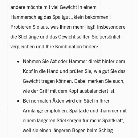
andere möchte mit viel Gewicht in einem
Hammerschlag das Spaltgut „klein bekommen“.
Probieren Sie aus, was Ihnen mehr liegt! Insbesondere
die Stiellänge und das Gewicht sollten Sie persönlich
vergleichen und Ihre Kombination finden:
Nehmen Sie Axt oder Hammer direkt hinter dem
Kopf in die Hand und prüfen Sie, wie gut Sie das
Gewicht tragen können. Dabei merken Sie auch,
wie der Griff mit dem Kopf ausbalanciert ist.
Bei normalen Äxten wird ein Stiel in Ihrer
Armlänge empfohlen. Spaltäxte und -hämmer mit
einem längeren Stiel sorgen für mehr Spaltkraft,
weil sie einen längeren Bogen beim Schlag