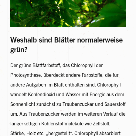
Weshalb sind Blätter normalerweise
grün?
Der grüne Blattfarbstoff, das Chlorophyll der
Photosynthese, überdeckt andere Farbstoffe, die für
andere Aufgaben im Blatt enthalten sind. Chlorophyll
wandelt Kohlendioxid und Wasser mit Energie aus dem
Sonnenlicht zunächst zu Traubenzucker und Sauerstoff
um. Aus Traubenzucker werden im weiteren Verlauf die
längerkettigen Kohlenstoffmoleküle wie Zellstoff,
Stärke, Holz etc. „hergestellt“. Chlorophyll absorbiert