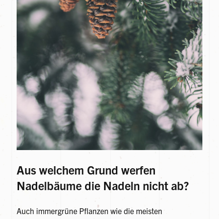
Aus welchem Grund werfen
Nadelbäume die Nadeln nicht ab?
Auch immergrüne Pflanzen wie die meisten