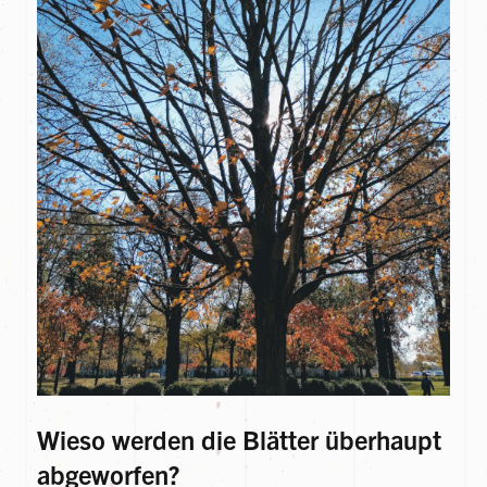
Wieso werden die Blätter überhaupt
abgeworfen?