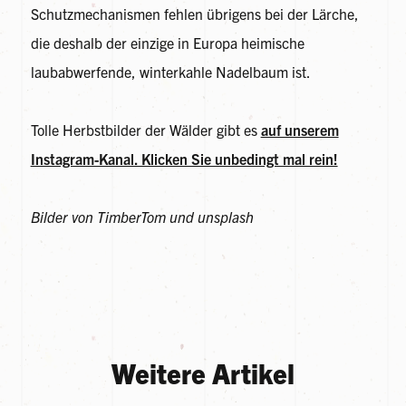
Schutzmechanismen fehlen übrigens bei der Lärche,
die deshalb der einzige in Europa heimische
laubabwerfende, winterkahle Nadelbaum ist.
Tolle Herbstbilder der Wälder gibt es
auf unserem
Instagram-Kanal. Klicken Sie unbedingt mal rein!
Bilder von TimberTom und unsplash
Weitere Artikel