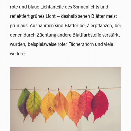
rote und blaue Lichtanteile des Sonnenlichts und
reflektiert grünes Licht – deshalb sehen Blätter meist
grün aus. Ausnahmen sind Blätter bei Zierpflanzen, bei
denen durch Züchtung andere Blattfarbstoffe verstärkt
wurden, beispielsweise roter Fächerahorn und viele
weitere.