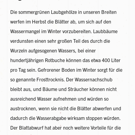
Die sommergrünen Laubgehölze in unseren Breiten
werfen im Herbst die Blätter ab, um sich auf den
Wassermangel im Winter vorzubereiten. Laubbäume
verdunsten einen sehr großen Teil des durch die
Wurzeln aufgesogenen Wassers, bei einer
hundertjährigen Rotbuche können das etwa 400 Liter
pro Tag sein. Gefrorener Boden im Winter sorgt für die
so genannte Frosttrocknis. Der Wassernachschub
bleibt aus, und Bäume und Sträucher können nicht
ausreichend Wasser aufnehmen und würden so
austrocknen, wenn sie nicht die Blätter abwerfen und
dadurch die Wasserabgabe wirksam stoppen würden.
Der Blattabwurf hat aber noch weitere Vorteile für die