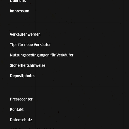
Über uns
Impressum
Verkäufer werden
Tips für neue Verkäufer
Nutzungsbedingungen für Verkäufer
Sicherheitshinweise
Depositphotos
Pressecenter
Kontakt
Datenschutz