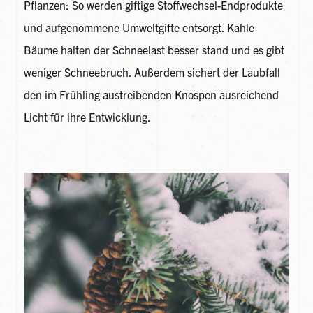
Pflanzen: So werden giftige Stoffwechsel-Endprodukte
und aufgenommene Umweltgifte entsorgt. Kahle
Bäume halten der Schneelast besser stand und es gibt
weniger Schneebruch. Außerdem sichert der Laubfall
den im Frühling austreibenden Knospen ausreichend
Licht für ihre Entwicklung.