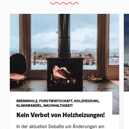
BRENNHOLZ, FORSTWIRTSCHAFT, HOLZHEIZUNG,
KLIMAWANDEL, NACHHALTIGKEIT
Kein Verbot von Holzheizungen!
In der aktuellen Debatte um Änderungen am