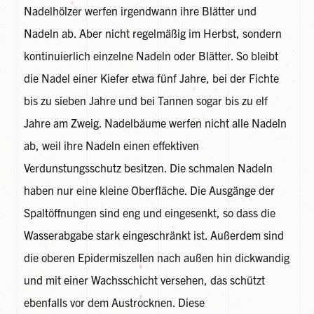
Nadelhölzer werfen irgendwann ihre Blätter und
Nadeln ab. Aber nicht regelmäßig im Herbst, sondern
kontinuierlich einzelne Nadeln oder Blätter. So bleibt
die Nadel einer Kiefer etwa fünf Jahre, bei der Fichte
bis zu sieben Jahre und bei Tannen sogar bis zu elf
Jahre am Zweig. Nadelbäume werfen nicht alle Nadeln
ab, weil ihre Nadeln einen effektiven
Verdunstungsschutz besitzen. Die schmalen Nadeln
haben nur eine kleine Oberfläche. Die Ausgänge der
Spaltöffnungen sind eng und eingesenkt, so dass die
Wasserabgabe stark eingeschränkt ist. Außerdem sind
die oberen Epidermiszellen nach außen hin dickwandig
und mit einer Wachsschicht versehen, das schützt
ebenfalls vor dem Austrocknen. Diese