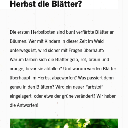
Herbst die Blätter?
Die ersten Herbstboten sind bunt verfärbte Blätter an
Bäumen. Wer mit Kindern in dieser Zeit im Wald
unterwegs ist, wird sicher mit Fragen überhäuft:
Warum färben sich die Blätter gelb, rot, braun und
orange, bevor sie abfallen? Und warum werden Blätter
überhaupt im Herbst abgeworfen? Was passiert denn
genau in den Blättern? Wird ein neuer Farbstoff
eingelagert, oder etwa der grüne verändert? Wir haben
die Antworten!