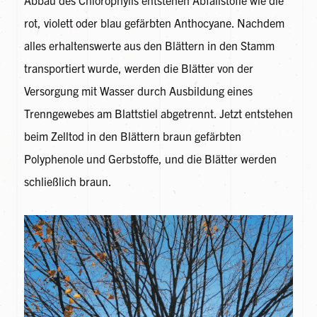
rot, violett oder blau gefärbten Anthocyane. Nachdem
alles erhaltenswerte aus den Blättern in den Stamm
transportiert wurde, werden die Blätter von der
Versorgung mit Wasser durch Ausbildung eines
Trenngewebes am Blattstiel abgetrennt. Jetzt entstehen
beim Zelltod in den Blättern braun gefärbten
Polyphenole und Gerbstoffe, und die Blätter werden
schließlich braun.