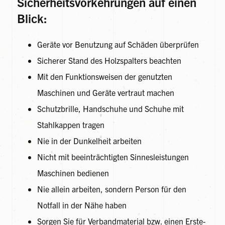
Sicherheitsvorkehrungen auf einen
Blick:
Geräte vor Benutzung auf Schäden überprüfen
Sicherer Stand des Holzspalters beachten
Mit den Funktionsweisen der genutzten
Maschinen und Geräte vertraut machen
Schutzbrille, Handschuhe und Schuhe mit
Stahlkappen tragen
Nie in der Dunkelheit arbeiten
Nicht mit beeinträchtigten Sinnesleistungen
Maschinen bedienen
Nie allein arbeiten, sondern Person für den
Notfall in der Nähe haben
Sorgen Sie für Verbandmaterial bzw. einen Erste-