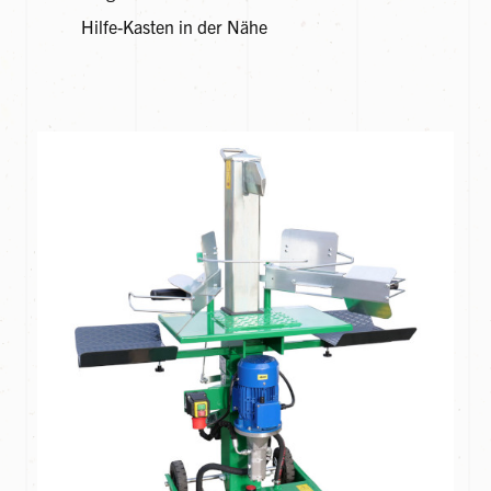
Hilfe-Kasten in der Nähe