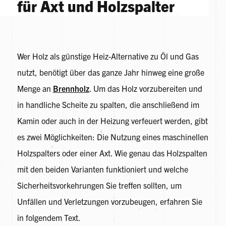
für Axt und Holzspalter
Wer Holz als günstige Heiz-Alternative zu Öl und Gas
nutzt, benötigt über das ganze Jahr hinweg eine große
Menge an
Brennholz
. Um das Holz vorzubereiten und
in handliche Scheite zu spalten, die anschließend im
Kamin oder auch in der Heizung verfeuert werden, gibt
es zwei Möglichkeiten: Die Nutzung eines maschinellen
Holzspalters oder einer Axt. Wie genau das Holzspalten
mit den beiden Varianten funktioniert und welche
Sicherheitsvorkehrungen Sie treffen sollten, um
Unfällen und Verletzungen vorzubeugen, erfahren Sie
in folgendem Text.