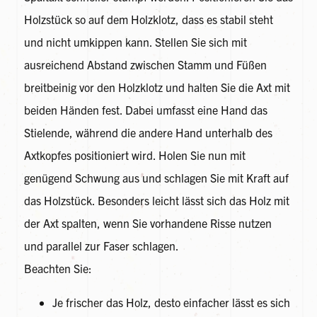
Holzstück so auf dem Holzklotz, dass es stabil steht
und nicht umkippen kann. Stellen Sie sich mit
ausreichend Abstand zwischen Stamm und Füßen
breitbeinig vor den Holzklotz und halten Sie die Axt mit
beiden Händen fest. Dabei umfasst eine Hand das
Stielende, während die andere Hand unterhalb des
Axtkopfes positioniert wird. Holen Sie nun mit
genügend Schwung aus und schlagen Sie mit Kraft auf
das Holzstück. Besonders leicht lässt sich das Holz mit
der Axt spalten, wenn Sie vorhandene Risse nutzen
und parallel zur Faser schlagen.
Beachten Sie:
Je frischer das Holz, desto einfacher lässt es sich