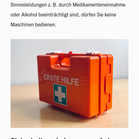
Sinnesleistungen z. B. durch Medikamenteneinnahme
oder Alkohol beeinträchtigt sind, dürfen Sie keine
Maschinen bedienen.