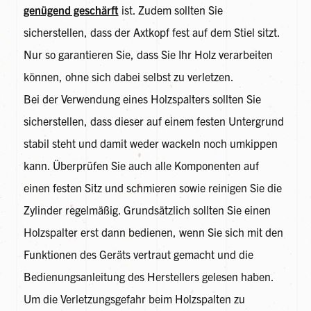
genügend geschärft
ist. Zudem sollten Sie
sicherstellen, dass der Axtkopf fest auf dem Stiel sitzt.
Nur so garantieren Sie, dass Sie Ihr Holz verarbeiten
können, ohne sich dabei selbst zu verletzen.
Bei der Verwendung eines Holzspalters sollten Sie
sicherstellen, dass dieser auf einem festen Untergrund
stabil steht und damit weder wackeln noch umkippen
kann. Überprüfen Sie auch alle Komponenten auf
einen festen Sitz und schmieren sowie reinigen Sie die
Zylinder regelmäßig. Grundsätzlich sollten Sie einen
Holzspalter erst dann bedienen, wenn Sie sich mit den
Funktionen des Geräts vertraut gemacht und die
Bedienungsanleitung des Herstellers gelesen haben.
Um die Verletzungsgefahr beim Holzspalten zu