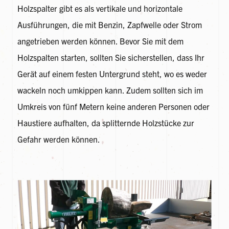
Holzspalter gibt es als vertikale und horizontale
Ausführungen, die mit Benzin, Zapfwelle oder Strom
angetrieben werden können. Bevor Sie mit dem
Holzspalten starten, sollten Sie sicherstellen, dass Ihr
Gerät auf einem festen Untergrund steht, wo es weder
wackeln noch umkippen kann. Zudem sollten sich im
Umkreis von fünf Metern keine anderen Personen oder
Haustiere aufhalten, da splitternde Holzstücke zur
Gefahr werden können.