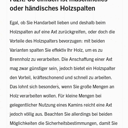
oder händisches Holzspalten
Egal, ob Sie Handarbeit lieben und deshalb beim
Holzspalten auf eine Axt zurückgreifen, oder doch die
Vorteile des Holzspalters bevorzugen: mit beiden
Varianten spalten Sie effektiv Ihr Holz, um es zu
Brennholz zu verarbeiten. Die Anschaffung einer Axt
mag zwar günstiger sein, jedoch bietet ein Holzspalter
den Vorteil, kräfteschonend und schnell zu arbeiten.
Das lohnt sich besonders, wenn Sie große Mengen an
Holz verarbeiten wollen. Für kleine Mengen bei
gelegentlicher Nutzung eines Kamins reicht eine Axt
jedoch völlig aus. Beachten Sie allerdings bei beiden
Möglichkeiten die Sicherheitsbestimmungen, damit Sie