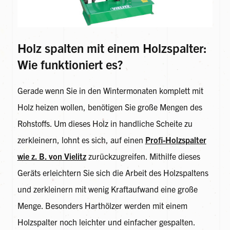
Holz spalten mit einem Holzspalter:
Wie funktioniert es?
Gerade wenn Sie in den Wintermonaten komplett mit
Holz heizen wollen, benötigen Sie große Mengen des
Rohstoffs. Um dieses Holz in handliche Scheite zu
zerkleinern, lohnt es sich, auf einen
Profi-Holzspalter
wie z. B. von Vielitz
zurückzugreifen. Mithilfe dieses
Geräts erleichtern Sie sich die Arbeit des Holzspaltens
und zerkleinern mit wenig Kraftaufwand eine große
Menge. Besonders Harthölzer werden mit einem
Holzspalter noch leichter und einfacher gespalten.