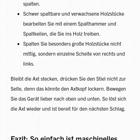
spalten.
Schwer spaltbare und verwachsene Holzstücke
bearbeiten Sie mit einem Spalthammer und
Spaltkeilen, die Sie ins Holz treiben.
Spalten Sie besonders große Holzstücke nicht
mittig, sondern einzelne Scheite von rechts und
links.
Bleibt die Axt stecken, drücken Sie den Stiel nicht zur
Seite, denn das könnte den Axtkopf lockern. Bewegen
Sie das Gerät lieber nach oben und unten. So löst sich
die Axt wieder und ist bereit für den nächsten Schlag.
Fazit: So einfach ist maschinelles