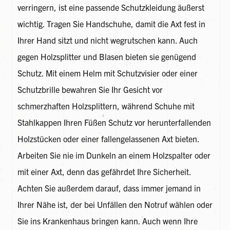
verringern, ist eine passende Schutzkleidung äußerst
wichtig. Tragen Sie Handschuhe, damit die Axt fest in
Ihrer Hand sitzt und nicht wegrutschen kann. Auch
gegen Holzsplitter und Blasen bieten sie genügend
Schutz. Mit einem Helm mit Schutzvisier oder einer
Schutzbrille bewahren Sie Ihr Gesicht vor
schmerzhaften Holzsplittern, während Schuhe mit
Stahlkappen Ihren Füßen Schutz vor herunterfallenden
Holzstücken oder einer fallengelassenen Axt bieten.
Arbeiten Sie nie im Dunkeln an einem Holzspalter oder
mit einer Axt, denn das gefährdet Ihre Sicherheit.
Achten Sie außerdem darauf, dass immer jemand in
Ihrer Nähe ist, der bei Unfällen den Notruf wählen oder
Sie ins Krankenhaus bringen kann. Auch wenn Ihre