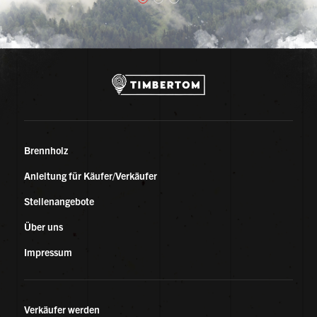
Brennholz
Anleitung für Käufer/Verkäufer
Stellenangebote
Über uns
Impressum
Verkäufer werden