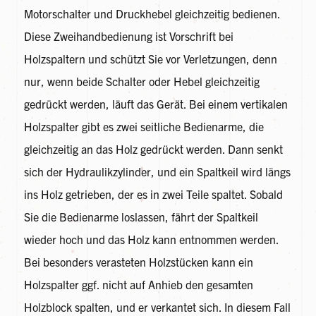
Motorschalter und Druckhebel gleichzeitig bedienen.
Diese Zweihandbedienung ist Vorschrift bei
Holzspaltern und schützt Sie vor Verletzungen, denn
nur, wenn beide Schalter oder Hebel gleichzeitig
gedrückt werden, läuft das Gerät. Bei einem vertikalen
Holzspalter gibt es zwei seitliche Bedienarme, die
gleichzeitig an das Holz gedrückt werden. Dann senkt
sich der Hydraulikzylinder, und ein Spaltkeil wird längs
ins Holz getrieben, der es in zwei Teile spaltet. Sobald
Sie die Bedienarme loslassen, fährt der Spaltkeil
wieder hoch und das Holz kann entnommen werden.
Bei besonders verasteten Holzstücken kann ein
Holzspalter ggf. nicht auf Anhieb den gesamten
Holzblock spalten, und er verkantet sich. In diesem Fall