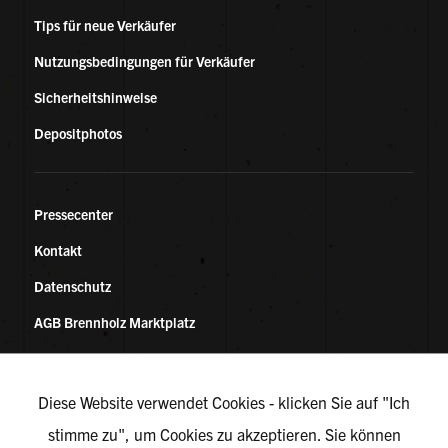
Tips für neue Verkäufer
Nutzungsbedingungen für Verkäufer
Sicherheitshinweise
Depositphotos
Pressecenter
Kontakt
Datenschutz
AGB Brennholz Marktplatz
KONTAKT
Diese Website verwendet Cookies - klicken Sie auf "Ich
stimme zu", um Cookies zu akzeptieren. Sie können