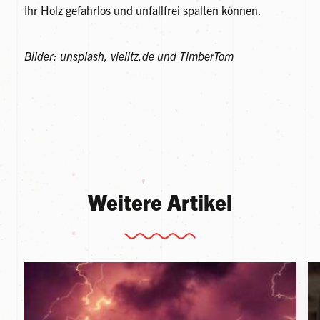
Ihr Holz gefahrlos und unfallfrei spalten können.
Bilder: unsplash, vielitz.de und TimberTom
Weitere Artikel