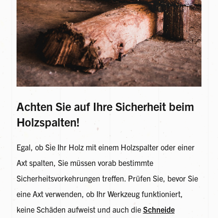
Achten Sie auf Ihre Sicherheit beim
Holzspalten!
Egal, ob Sie Ihr Holz mit einem Holzspalter oder einer
Axt spalten, Sie müssen vorab bestimmte
Sicherheitsvorkehrungen treffen. Prüfen Sie, bevor Sie
eine Axt verwenden, ob Ihr Werkzeug funktioniert,
keine Schäden aufweist und auch die
Schneide