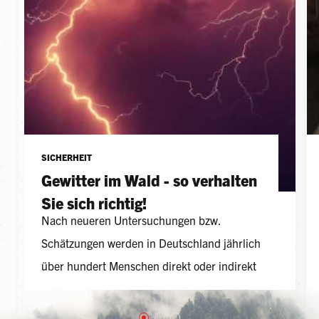
SICHERHEIT
Gewitter im Wald - so verhalten
Sie sich richtig!
Nach neueren Untersuchungen bzw.
Schätzungen werden in Deutschland jährlich
über hundert Menschen direkt oder indirekt
vom Blitz getroffen.