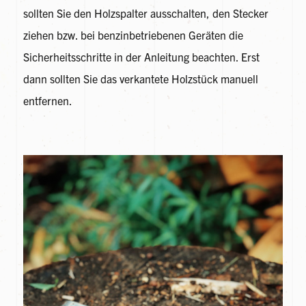
sollten Sie den Holzspalter ausschalten, den Stecker
ziehen bzw. bei benzinbetriebenen Geräten die
Sicherheitsschritte in der Anleitung beachten. Erst
dann sollten Sie das verkantete Holzstück manuell
entfernen.