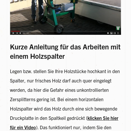
Kurze Anleitung für das Arbeiten mit
einem Holzspalter
Legen bzw. stellen Sie Ihre Holzstücke hochkant in den
Spalter, nur frisches Holz darf auch quer eingelegt
werden, da hier die Gefahr eines unkontrollierten
Zersplitterns gering ist. Bei einem horizontalen
Holzspalter wird das Holz durch eine sich bewegende
Druckplatte in den Spaltkeil gedrückt (
klicken Sie hier
für ein Video
). Das funktioniert nur, indem Sie den