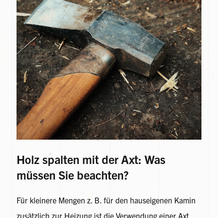
Holz spalten mit der Axt: Was
müssen Sie beachten?
Für kleinere Mengen z. B. für den hauseigenen Kamin
zusätzlich zur Heizung ist die Verwendung einer Axt